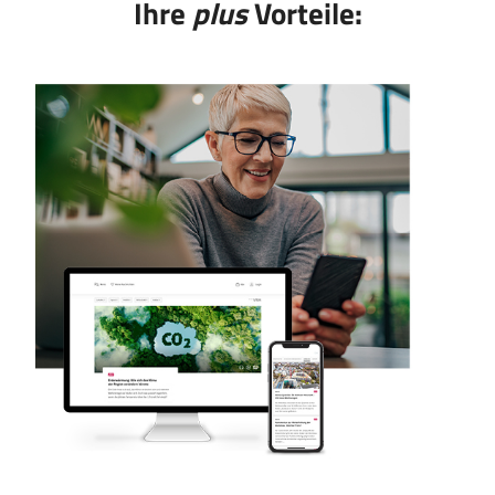
Ihre
plus
Vorteile: