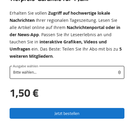
Erhalten Sie vollen
Zugriff auf hochwertige lokale
Nachrichten
Ihrer regionalen Tageszeitung
. Lesen Sie
alle Artikel online auf Ihrem
Nachrichtenportal oder in
der News-App
. Passen Sie Ihr Leseerlebnis an und
tauchen Sie in
interaktive Grafiken, Videos und
Umfragen
ein. Das Beste: Teilen Sie Ihr Abo mit bis zu
5
weiteren Mitgliedern
.
Ausgabe wählen
1,50 €
Jetzt bestellen