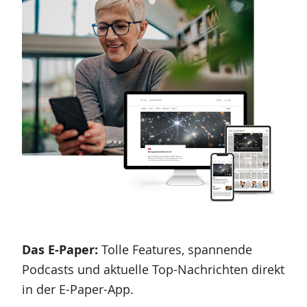
Das E-Paper:
Tolle Features, spannende
Podcasts und aktuelle Top-Nachrichten direkt
in der E-Paper-App
.