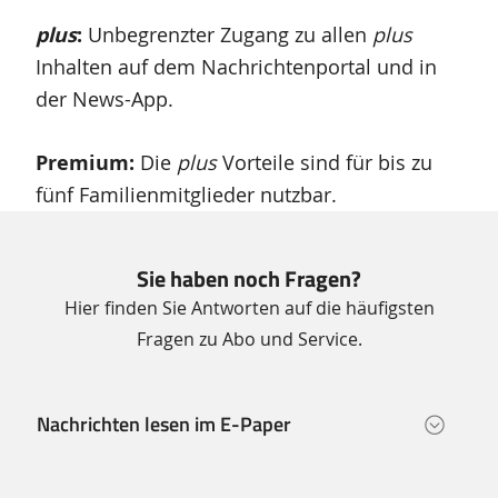
plus
:
U
nbegrenzter Zugang zu allen
plus
Inhalten auf dem Nachrichtenportal und in
der News-App.
Premium:
Die
plus
Vorteile sind für bis zu
fünf Familienmitglieder nutzbar.
Sie haben noch Fragen?
Hier finden Sie Antworten auf die häufigsten
Fragen zu Abo und Service.
Nachrichten lesen im E-Paper