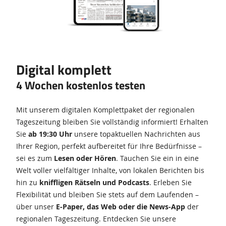
Digital komplett
4 Wochen kostenlos testen
Mit unserem digitalen Komplettpaket der regionalen
Tageszeitung bleiben Sie vollständig informiert! Erhalten
Sie
ab 19:30 Uhr
unsere topaktuellen Nachrichten aus
Ihrer Region, perfekt aufbereitet für Ihre Bedürfnisse –
sei es zum
Lesen oder Hören
. Tauchen Sie ein in eine
Welt voller vielfältiger Inhalte, von lokalen Berichten bis
hin zu
kniffligen Rätseln und Podcasts
. Erleben Sie
Flexibilität und bleiben Sie stets auf dem Laufenden –
über unser
E-Paper, das Web oder die News-App
der
regionalen Tageszeitung. Entdecken Sie unsere