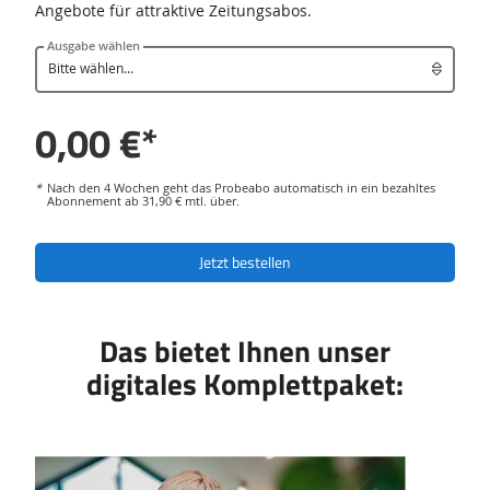
Angebote für attraktive Zeitungsabos.
Ausgabe wählen
0,00 €*
*
Nach den 4 Wochen geht das Probeabo automatisch in ein bezahltes
Abonnement ab 31,90 € mtl. über.
Jetzt bestellen
Das bietet Ihnen unser
digitales Komplettpaket: