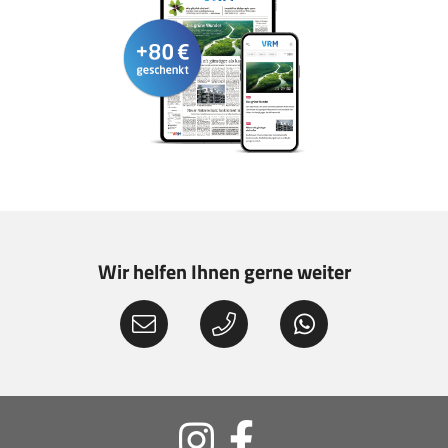
Wir helfen Ihnen gerne weiter
Soziale