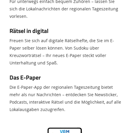
Für unterwegs einfach bequem Zuhören – lassen Sie
sich die Lokalnachrichten der regionalen Tageszeitung
vorlesen.
Rätsel in digital
Freuen Sie sich auf digitale Rätselhefte, die Sie im E-
Paper selber lösen können. Von Sudoku über
Kreuzworträtsel – Ihr neues E-Paper steckt voller
Unterhaltung und Spaß.
Das E-Paper
Die E-Paper-App der regionalen Tageszeitung bietet
mehr als nur Nachrichten – entdecken Sie Newsticker,
Podcasts, interaktive Rätsel und die Möglichkeit, auf alle
Lokalausgaben zuzugreifen.