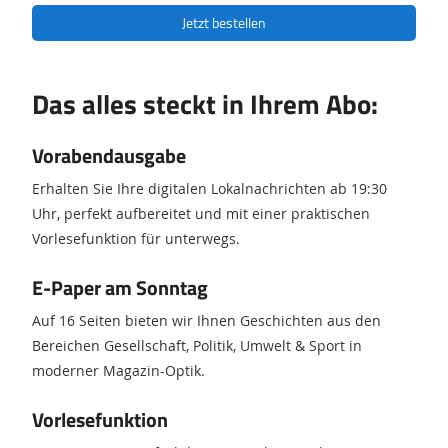
Jetzt bestellen
Das alles steckt in Ihrem Abo:
Vorabendausgabe
Erhalten Sie Ihre digitalen Lokalnachrichten ab 19:30
Uhr, perfekt aufbereitet und mit einer praktischen
Vorlesefunktion für unterwegs.
E-Paper am Sonntag
Auf 16 Seiten bieten wir Ihnen Geschichten aus den
Bereichen Gesellschaft, Politik, Umwelt & Sport in
moderner Magazin-Optik.
Vorlesefunktion