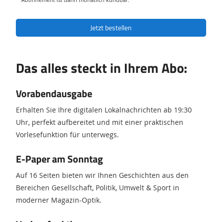
Abonnement ist dann monatlich kündbar.
Jetzt bestellen
Das alles steckt in Ihrem Abo:
Vorabendausgabe
Erhalten Sie Ihre digitalen Lokalnachrichten ab 19:30
Uhr, perfekt aufbereitet und mit einer praktischen
Vorlesefunktion für unterwegs.
E-Paper am Sonntag
Auf 16 Seiten bieten wir Ihnen Geschichten aus den
Bereichen Gesellschaft, Politik, Umwelt & Sport in
moderner Magazin-Optik.