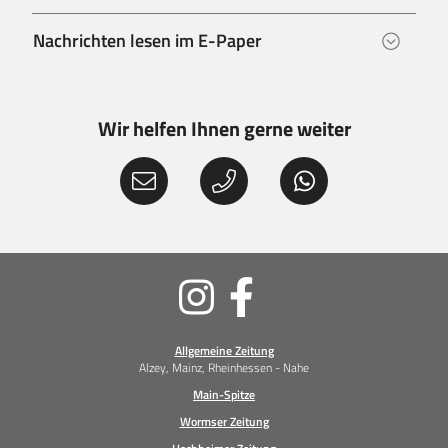
Nachrichten lesen im E-Paper
Wir helfen Ihnen gerne weiter
Soziale
Medien
Allgemeine Zeitung
Alzey, Mainz, Rheinhessen - Nahe
Main-Spitze
Wormser Zeitung