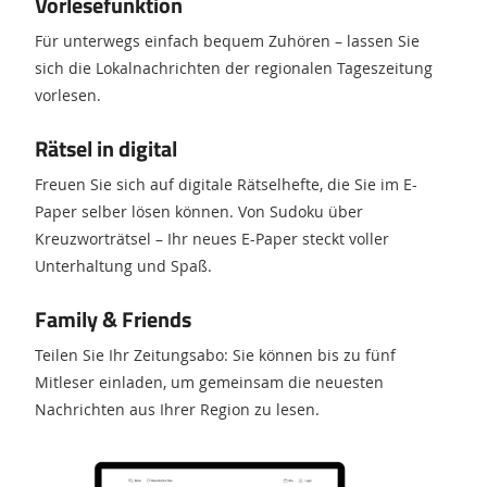
Vorlesefunktion
Für unterwegs einfach bequem Zuhören – lassen Sie
sich die Lokalnachrichten der regionalen Tageszeitung
vorlesen.
Rätsel in digital
Freuen Sie sich auf digitale Rätselhefte, die Sie im E-
Paper selber lösen können. Von Sudoku über
Kreuzworträtsel – Ihr neues E-Paper steckt voller
Unterhaltung und Spaß.
Family & Friends
Teilen Sie Ihr Zeitungsabo: Sie können bis zu fünf
Mitleser einladen, um gemeinsam die neuesten
Nachrichten aus Ihrer Region zu lesen.