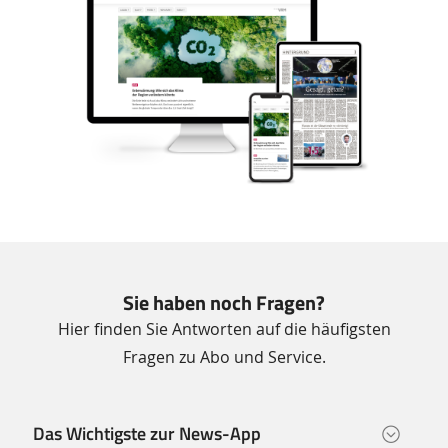
Sie haben noch Fragen?
Hier finden Sie Antworten auf die häufigsten
Fragen zu Abo und Service.
Das Wichtigste zur News-App