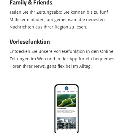
Family & Friends
Teilen Sie Ihr Zeitungsabo: Sie können bis zu fünf
Mitleser einladen, um gemeinsam die neuesten
Nachrichten aus Ihrer Region zu lesen.
Vorlesefunktion
Entdecken Sie unsere Vorlesefunktion in den Online-
Zeitungen im Web und in der App für ein bequemes
Hören Ihrer News, ganz flexibel im Alltag.