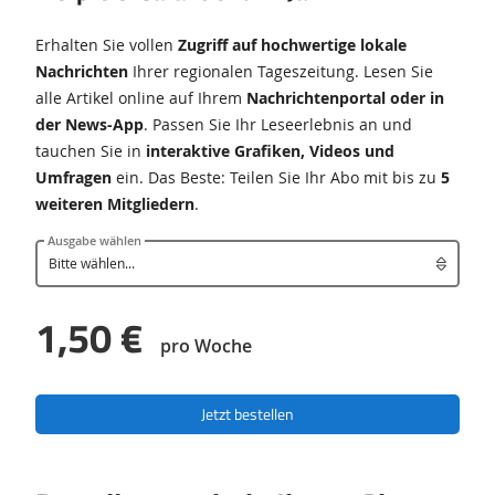
Erhalten Sie vollen
Zugriff auf hochwertige lokale
Nachrichten
Ihrer regionalen Tageszeitung
. Lesen Sie
alle Artikel online auf Ihrem
Nachrichtenportal oder in
der News-App
. Passen Sie Ihr Leseerlebnis an und
tauchen Sie in
interaktive Grafiken, Videos und
Umfragen
ein. Das Beste: Teilen Sie Ihr Abo mit bis zu
5
weiteren Mitgliedern
.
Ausgabe wählen
1,50 €
pro Woche
Jetzt bestellen