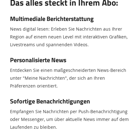
Das alles steckt in Ihrem Abo:
Multimediale Berichterstattung
News digital lesen: Erleben Sie Nachrichten aus Ihrer
Region auf einem neuen Level mit interaktiven Grafiken,
Livestreams und spannenden Videos.
Personalisierte News
Entdecken Sie einen maßgeschneiderten News-Bereich
unter "Meine Nachrichten", der sich an Ihren
Präferenzen orientiert.
Sofortige Benachrichtigungen
Empfangen Sie Nachrichten per Push-Benachrichtigung
oder Messenger, um über aktuelle News immer auf dem
Laufenden zu bleiben.