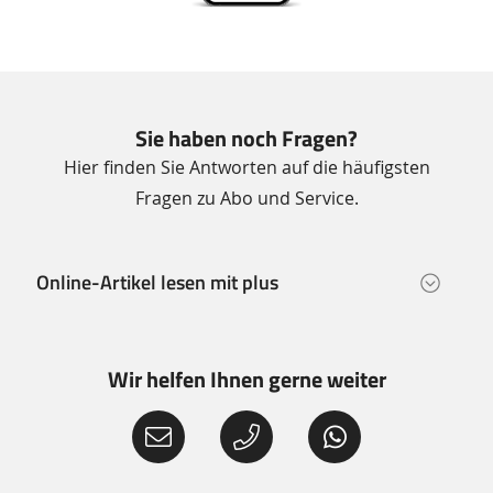
Sie haben noch Fragen?
Hier finden Sie Antworten auf die häufigsten
Fragen zu Abo und Service.
Online-Artikel lesen mit plus
Wir helfen Ihnen gerne weiter