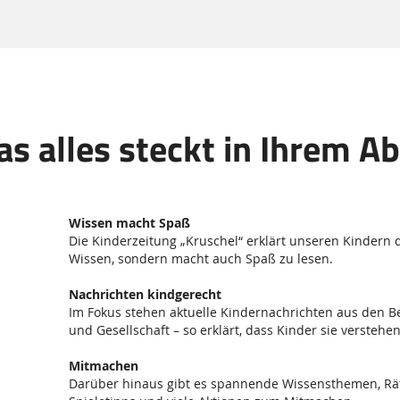
as alles steckt in Ihrem Ab
Wissen macht Spaß
Die Kinderzeitung „Kruschel“ erklärt unseren Kindern di
Wissen, sondern macht auch Spaß zu lesen.
Nachrichten kindgerecht
Im Fokus stehen aktuelle Kindernachrichten aus den Ber
und Gesellschaft – so erklärt, dass Kinder sie versteh
Mitmachen
Darüber hinaus gibt es spannende Wissensthemen, Räts