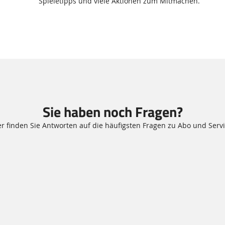
Spieletipps und viele Aktionen zum Mitmachen.
Sie haben noch Fragen?
er finden Sie Antworten auf die häufigsten Fragen zu Abo und Servi