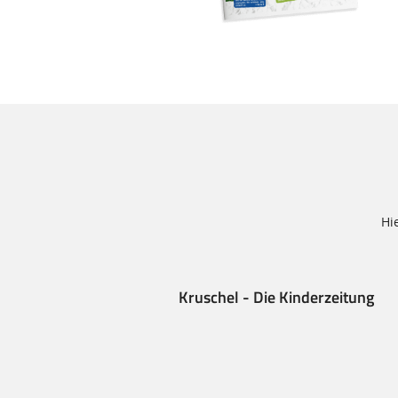
Hi
Kruschel - Die Kinderzeitung