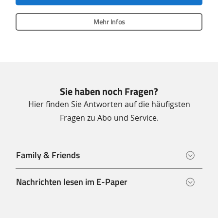
Mehr Infos
Sie haben noch Fragen?
Hier finden Sie Antworten auf die häufigsten
Fragen zu Abo und Service.
Family & Friends
Nachrichten lesen im E-Paper