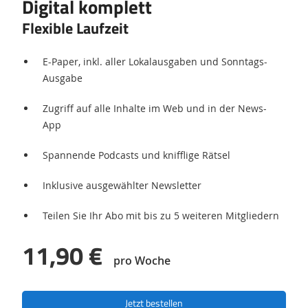
Digital komplett
Flexible Laufzeit
E-Paper, inkl. aller Lokalausgaben und Sonntags-
Ausgabe
Zugriff auf alle Inhalte im Web und in der News-
App
Spannende Podcasts und knifflige Rätsel
Inklusive ausgewählter Newsletter
Teilen Sie Ihr Abo mit bis zu 5 weiteren Mitgliedern
11,90 €
pro Woche
Jetzt bestellen