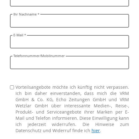
Ihr Nachname *
E-Mail *
Telefonnummer/Mobilnummer
Vorteilsangebote möchte ich künftig nicht verpassen.
Ich bin daher einverstanden, dass mich die VRM
GmbH & Co. KG, Echo Zeitungen GmbH und VRM
Wetzlar GmbH über interessante Medien-, Reise-,
Produkt- und Serviceangebote ihrer Marken per E-
Mail und Telefon informieren. Diese Einwilligung kann
ich jederzeit widerrufen. Die Hinweise zum
Datenschutz und Widerruf finde ich
hier
.