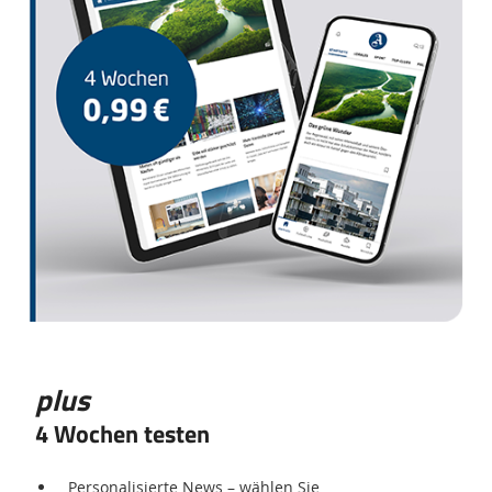
plus
4 Wochen testen
Personalisierte News – wählen Sie