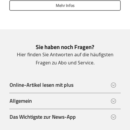
Mehr Infos
Sie haben noch Fragen?
Hier finden Sie Antworten auf die häufigsten
Fragen zu Abo und Service.
Online-Artikel lesen mit plus
Allgemein
Das Wichtigste zur News-App