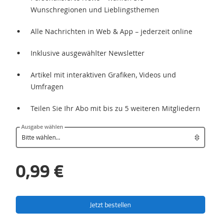
Wunschregionen und Lieblingsthemen
Alle Nachrichten in Web & App – jederzeit online
Inklusive ausgewählter Newsletter
Artikel mit interaktiven Grafiken, Videos und
Umfragen
Teilen Sie Ihr Abo mit bis zu 5 weiteren Mitgliedern
Ausgabe wählen
0,99 €
Jetzt bestellen