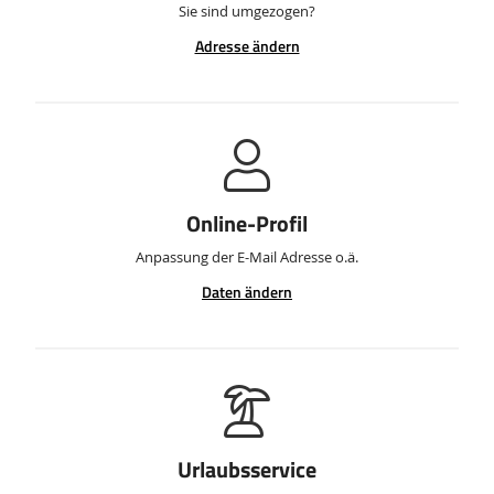
Sie sind umgezogen?
Adresse ändern
Online-Profil
Anpassung der E-Mail Adresse o.ä.
Daten ändern
Urlaubsservice