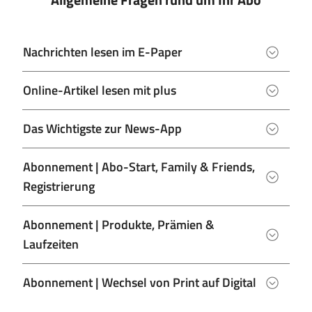
Nachrichten lesen im E-Paper
Online-Artikel lesen mit plus
Das Wichtigste zur News-App
Abonnement | Abo-Start, Family & Friends,
Registrierung
Abonnement | Produkte, Prämien &
Laufzeiten
Abonnement | Wechsel von Print auf Digital