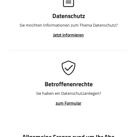
Datenschutz
Sie möchten Informationen zum Thema Datenschutz?
Jetzt informieren
Betroffenenrechte
Sie haben ein Datenschutzanliegen?
zum Formular
Allgemeine Fragen rund um Ihr Abo