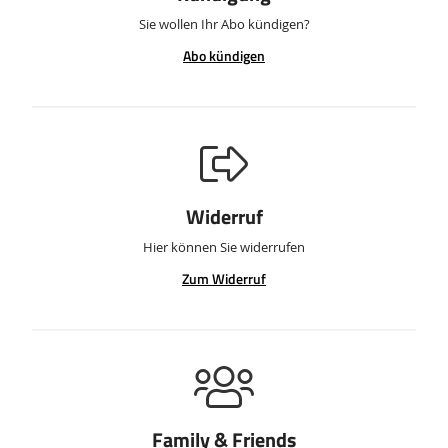
Sie wollen Ihr Abo kündigen?
Abo kündigen
Widerruf
Hier können Sie widerrufen
Zum Widerruf
Family & Friends