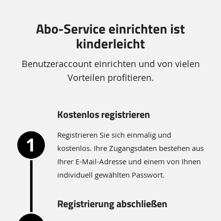
Abo-Service einrichten ist
kinderleicht
Benutzeraccount einrichten und von vielen
Vorteilen profitieren.
Kostenlos registrieren
Registrieren Sie sich einmalig und
kostenlos. Ihre Zugangsdaten bestehen aus
Ihrer E-Mail-Adresse und einem von Ihnen
individuell gewählten Passwort.
Registrierung abschließen