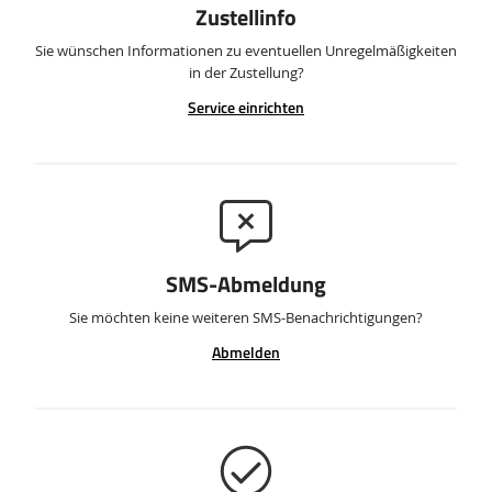
Zustellinfo
Sie wünschen Informationen zu eventuellen Unregelmäßigkeiten
in der Zustellung?
Service einrichten
SMS-Abmeldung
Sie möchten keine weiteren SMS-Benachrichtigungen?
Abmelden