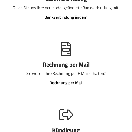
Teilen Sie uns Ihre neue oder geänderte Bankverbindung mit.
Bankverbindung ändern
Rechnung per Mail
Sie wollen Ihre Rechnung per E-Mail erhalten?
Rechnung per Mail
Kündigung