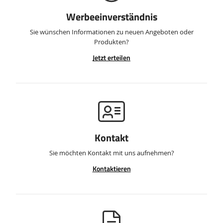
Werbeeinverständnis
Sie wünschen Informationen zu neuen Angeboten oder
Produkten?
Jetzt erteilen
Kontakt
Sie möchten Kontakt mit uns aufnehmen?
Kontaktieren