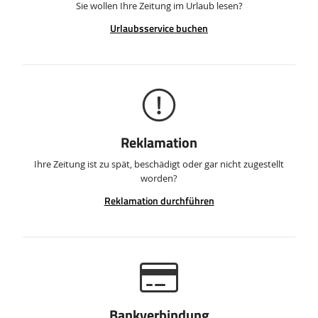
Sie wollen Ihre Zeitung im Urlaub lesen?
Urlaubsservice buchen
Reklamation
Ihre Zeitung ist zu spät, beschädigt oder gar nicht zugestellt
worden?
Reklamation durchführen
Bankverbindung