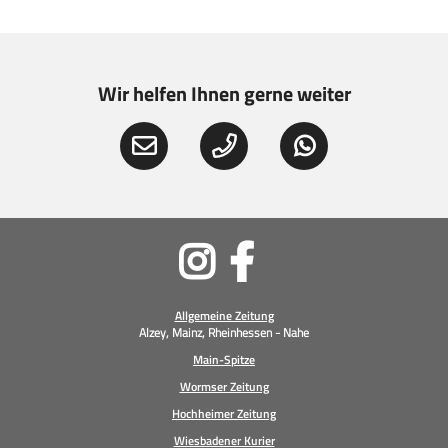
Wir helfen Ihnen gerne weiter
Soziale
Medien
Allgemeine Zeitung
Alzey, Mainz, Rheinhessen - Nahe
Main-Spitze
Wormser Zeitung
Hochheimer Zeitung
Wiesbadener Kurier