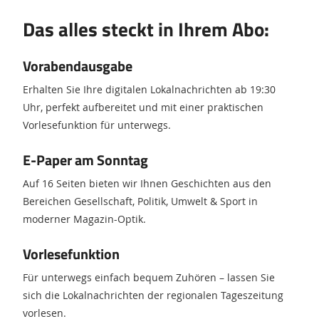
Das alles steckt in Ihrem Abo:
Vorabendausgabe
Erhalten Sie Ihre digitalen Lokalnachrichten ab 19:30
Uhr, perfekt aufbereitet und mit einer praktischen
Vorlesefunktion für unterwegs.
E-Paper am Sonntag
Auf 16 Seiten bieten wir Ihnen Geschichten aus den
Bereichen Gesellschaft, Politik, Umwelt & Sport in
moderner Magazin-Optik.
Vorlesefunktion
Für unterwegs einfach bequem Zuhören – lassen Sie
sich die Lokalnachrichten der regionalen Tageszeitung
vorlesen.