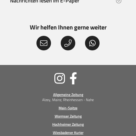
Nachrichten lesen im E-Paper
Wir helfen Ihnen gerne weiter
Soziale
Medien
Allgemeine Zeitung
Alzey, Mainz, Rheinhessen - Nahe
Main-Spitze
Wormser Zeitung
Hochheimer Zeitung
Wiesbadener Kurier