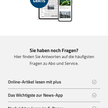
Sie haben noch Fragen?
Hier finden Sie Antworten auf die häufigsten
Fragen zu Abo und Service.
Online-Artikel lesen mit plus
Das Wichtigste zur News-App