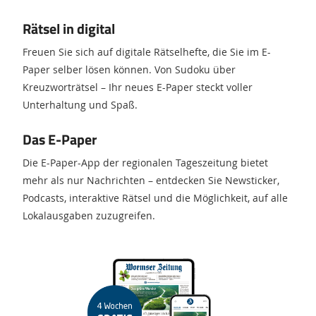
Rätsel in digital
Freuen Sie sich auf digitale Rätselhefte, die Sie im E-
Paper selber lösen können. Von Sudoku über
Kreuzworträtsel – Ihr neues E-Paper steckt voller
Unterhaltung und Spaß.
Das E-Paper
Die E-Paper-App der regionalen Tageszeitung bietet
mehr als nur Nachrichten – entdecken Sie Newsticker,
Podcasts, interaktive Rätsel und die Möglichkeit, auf alle
Lokalausgaben zuzugreifen.