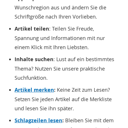
Wunschregion aus und ändern Sie die
Schriftgröße nach Ihren Vorlieben.
Artikel teilen
: Teilen Sie Freude,
Spannung und Informationen mit nur
einem Klick mit Ihren Liebsten.
Inhalte suchen
: Lust auf ein bestimmtes
Thema? Nutzen Sie unsere praktische
Suchfunktion.
Artikel merken
:
Keine Zeit zum Lesen?
Setzen Sie jeden Artikel auf die Merkliste
und lesen Sie ihn später.
Schlagzeilen lesen
:
Bleiben Sie mit dem