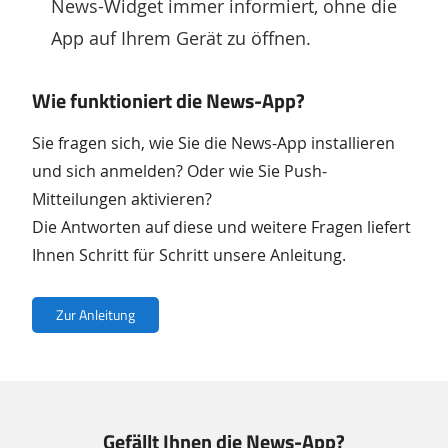
News-Widget immer informiert, ohne die
App auf Ihrem Gerät zu öffnen.
Wie funktioniert die News-App?
Sie fragen sich, wie Sie die News-App installieren
und sich anmelden? Oder wie Sie Push-
Mitteilungen aktivieren?
Die Antworten auf diese und weitere Fragen liefert
Ihnen Schritt für Schritt unsere Anleitung.
Zur Anleitung
Gefällt Ihnen die News-App?