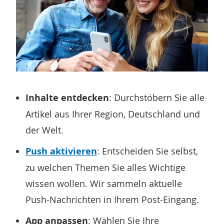
Inhalte entdecken
: Durchstöbern Sie alle
Artikel aus Ihrer Region, Deutschland und
der Welt.
Push aktivieren
: Entscheiden Sie selbst,
zu welchen Themen Sie alles Wichtige
wissen wollen.
Wir sammeln aktuelle
Push-Nachrichten in Ihrem Post-Eingang.
App anpassen
: Wählen Sie Ihre