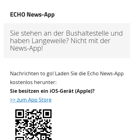
ECHO News-App
Sie stehen an der Bushaltestelle und
haben Langeweile? Nicht mit der
News-App!
Nachrichten to go! Laden Sie die Echo News-App
kostenlos herunter:
Sie besitzen ein iOS-Gerät (Apple)?
>> zum App Store