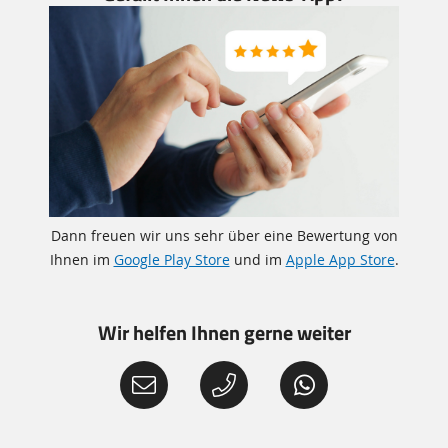
Dann freuen wir uns sehr über eine Bewertung von
Ihnen im
Google Play Store
und im
Apple App Store
.
Wir helfen Ihnen gerne weiter