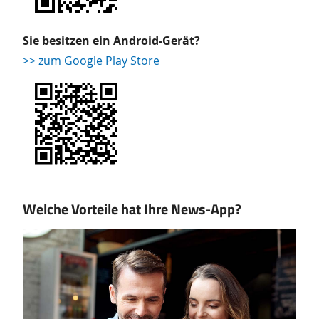
Sie besitzen ein Android-Gerät?
>> zum Google Play Store
Welche Vorteile hat Ihre News-App?